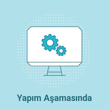
Yapım Aşamasında